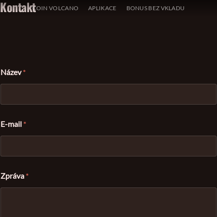
Kontakt
Přeskočit
COIN VOLCANO
APLIKACE
BONUS BEZ VKLADU
na
obsah
Název
*
E-mail
*
Zpráva
*