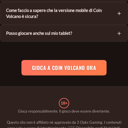
No. Coin Volcano non è disponibile come applicazione autonoma.
Come faccio a sapere che la versione mobile di Coin
È un gioco di casinò basato su browser che si può giocare su
Volcano è sicura?
qualsiasi dispositivo. L'aggiunta di un collegamento alla schermata
iniziale offre la comodità di un'applicazione.
Quando giocate attraverso il nostro casinò partner, la vostra
Posso giocare anche sul mio tablet?
connessione è protetta dalla crittografia SSL. Il casinò opera con
una licenza di gioco ufficiale. Rimanete al sicuro non scaricando
Sì. Coin Volcano funziona in qualsiasi browser mobile moderno.
mai file APK non ufficiali.
Sia che utilizziate un telefono Android con Chrome o un iPhone
con Safari, potrete godere di un'esperienza completa senza
bisogno di scaricare nulla.
GIOCA A
COIN VOLCANO
ORA
18+
Gioca responsabilmente. Il gioco deve essere divertente.
Questo sito non è affiliato né approvato da
3 Oaks Gaming
. I contenuti