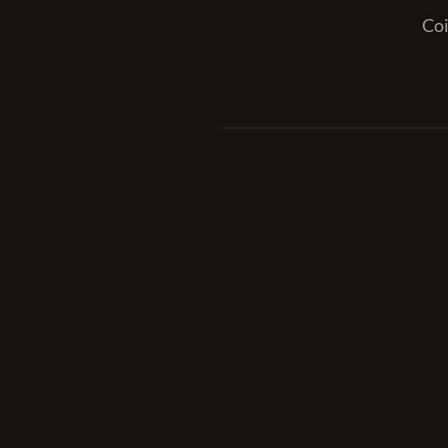
Coi
JUGAR -
PRUE
1,271
registrados hoy
✓
Pla